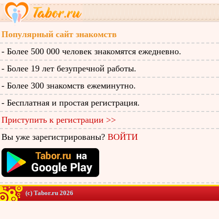
Популярный сайт знакомств
- Более 500 000 человек знакомятся ежедневно.
- Более 19 лет безупречной работы.
- Более 300 знакомств ежеминутно.
- Бесплатная и простая регистрация.
Приступить к регистрации >>
Вы уже зарегистрированы?
ВОЙТИ
(c) Tabor.ru 2026