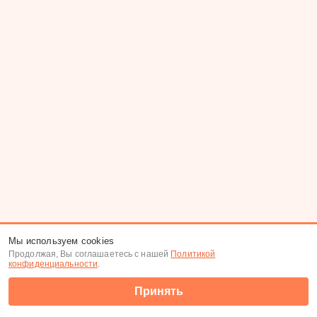
Мы используем cookies
Продолжая, Вы соглашаетесь с нашей
Политикой
конфиденциальности
.
Принять