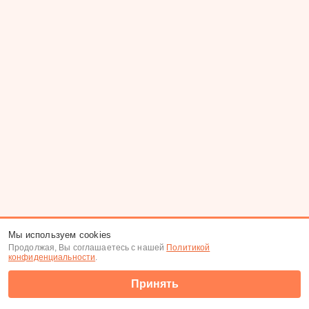
Мы используем cookies
Продолжая, Вы соглашаетесь с нашей
Политикой
конфиденциальности
.
Принять