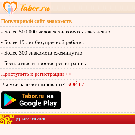
Популярный сайт знакомств
- Более 500 000 человек знакомятся ежедневно.
- Более 19 лет безупречной работы.
- Более 300 знакомств ежеминутно.
- Бесплатная и простая регистрация.
Приступить к регистрации >>
Вы уже зарегистрированы?
ВОЙТИ
(c) Tabor.ru 2026