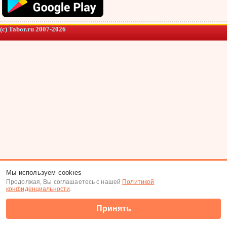
(c) Tabor.ru 2007-2026
Мы используем cookies
Продолжая, Вы соглашаетесь с нашей
Политикой
конфиденциальности
.
Принять