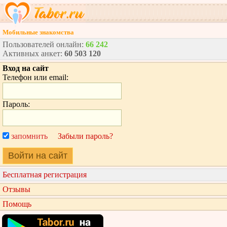
Мобильные знакомства
Пользователей онлайн:
66 242
Активных анкет:
60 503 120
Вход на сайт
Телефон или email:
Пароль:
запомнить
Забыли пароль?
Войти на сайт
Бесплатная регистрация
Отзывы
Помощь