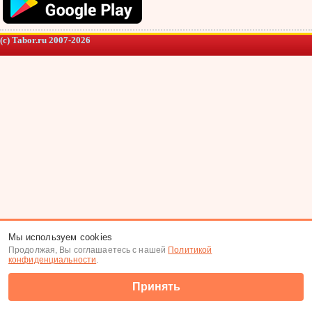
(c) Tabor.ru 2007-2026
Мы используем cookies
Продолжая, Вы соглашаетесь с нашей
Политикой
конфиденциальности
.
Принять