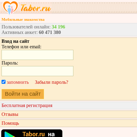
Мобильные знакомства
Пользователей онлайн:
34 196
Активных анкет:
60 471 380
Вход на сайт
Телефон или email:
Пароль:
запомнить
Забыли пароль?
Войти на сайт
Бесплатная регистрация
Отзывы
Помощь