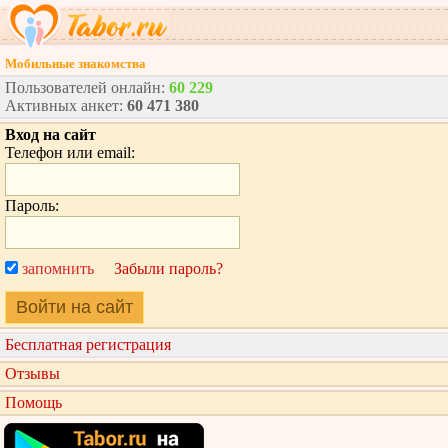
Мобильные знакомства
Пользователей онлайн:
60 229
Активных анкет:
60 471 380
Вход на сайт
Телефон или email:
Пароль:
запомнить
Забыли пароль?
Войти на сайт
Бесплатная регистрация
Отзывы
Помощь