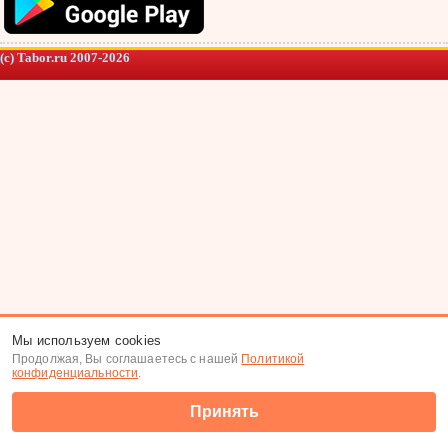
(c) Tabor.ru 2007-2026
Мы используем cookies
Продолжая, Вы соглашаетесь с нашей
Политикой
конфиденциальности
.
Принять